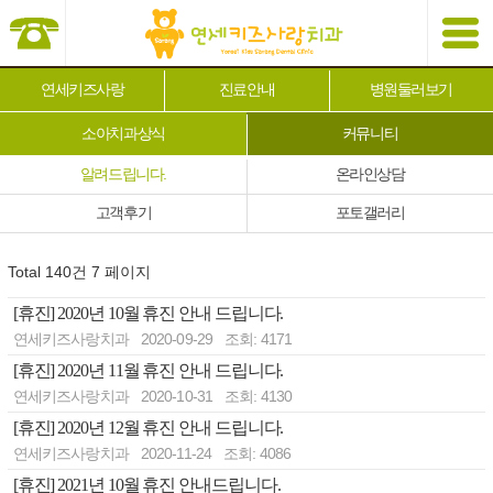
연세키즈사랑
진료안내
병원둘러보기
소아치과상식
커뮤니티
알려드립니다.
온라인상담
고객후기
포토갤러리
Total 140건
7 페이지
[휴진] 2020년 10월 휴진 안내 드립니다.
연세키즈사랑치과
2020-09-29
조회: 4171
[휴진] 2020년 11월 휴진 안내 드립니다.
연세키즈사랑치과
2020-10-31
조회: 4130
[휴진] 2020년 12월 휴진 안내 드립니다.
연세키즈사랑치과
2020-11-24
조회: 4086
[휴진] 2021년 10월 휴진 안내드립니다.