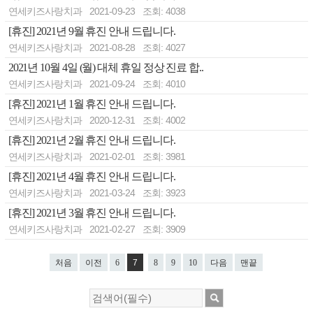
연세키즈사랑치과
2021-09-23
조회: 4038
[휴진] 2021년 9월 휴진 안내 드립니다.
연세키즈사랑치과
2021-08-28
조회: 4027
2021년 10월 4일 (월) 대체 휴일 정상 진료 합..
연세키즈사랑치과
2021-09-24
조회: 4010
[휴진] 2021년 1월 휴진 안내 드립니다.
연세키즈사랑치과
2020-12-31
조회: 4002
[휴진] 2021년 2월 휴진 안내 드립니다.
연세키즈사랑치과
2021-02-01
조회: 3981
[휴진] 2021년 4월 휴진 안내 드립니다.
연세키즈사랑치과
2021-03-24
조회: 3923
[휴진] 2021년 3월 휴진 안내 드립니다.
연세키즈사랑치과
2021-02-27
조회: 3909
처음
이전
6
7
8
9
10
다음
맨끝