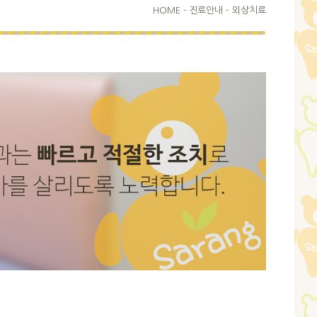
HOME
-
진료안내 -
외상치료