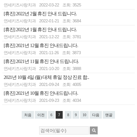
연세키즈사랑치과
2022-03-22
조회: 3525
[휴진] 2022년 2월 휴진 안내 드립니다.
연세키즈사랑치과
2022-01-21
조회: 3684
[휴진] 2022년 1월 휴진 안내 드립니다.
연세키즈사랑치과
2021-12-22
조회: 3781
[휴진] 2021년 12월 휴진 안내드립니다.
연세키즈사랑치과
2021-11-26
조회: 3873
[휴진] 2021년 11월 휴진 안내 드립니다.
연세키즈사랑치과
2021-10-20
조회: 3888
2021년 10월 4일 (월) 대체 휴일 정상 진료 합..
연세키즈사랑치과
2021-09-24
조회: 4005
[휴진] 2021년 10월 휴진 안내드립니다.
연세키즈사랑치과
2021-09-23
조회: 4034
처음
이전
6
7
8
9
10
다음
맨끝