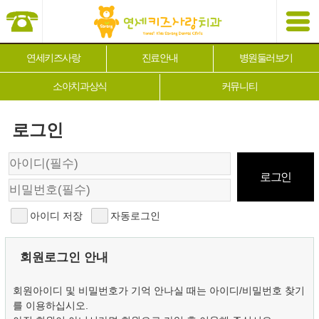
연세키즈사랑
진료안내
병원둘러보기
소아치과상식
커뮤니티
로그인
아이디 저장
자동로그인
회원로그인 안내
회원아이디 및 비밀번호가 기억 안나실 때는 아이디/비밀번호 찾기
를 이용하십시오.