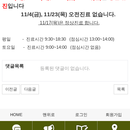
진
입니다
11/4(금), 11/23(목) 오전진료 없습니다.
11/17(목)은 정상진료 합니다.
평일 - 진료시간 9:30~18:30 (점심시간 13:00~14:00)
토요일 - 진료시간 9:00~14:00 (점심시간 없음)
댓글목록
등록된 댓글이 없습니다.
이전글
다음글
목록
HOME
맨위로
로그인
회원가입